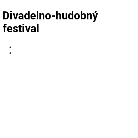
Divadelno-hudobný
festival