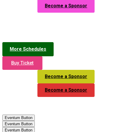
Become a Sponsor
More Schedules
Buy Ticket
Become a Sponsor
Become a Sponsor
Eventum Button
Eventum Button
Eventum Button