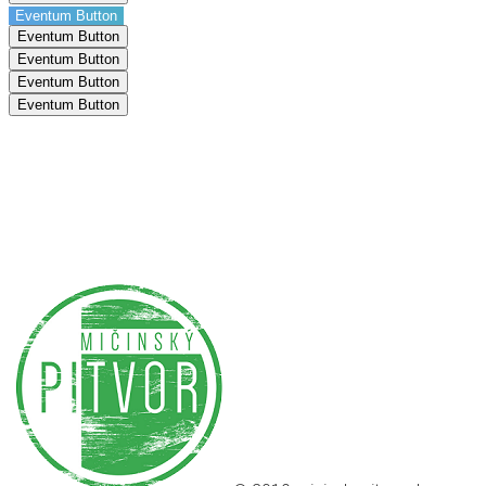
Eventum Button
Eventum Button
Eventum Button
Eventum Button
Eventum Button